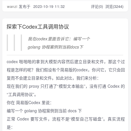
wanzi
发布于 2023-10-19 11:32
评论(0)
浏览(3244)
探索下Codex工具调用协议
我在codex里面告诉它：编写一个
golang 协程案例到当前docs下
codex 啪啪啪的拿到大模型内容然后建立目录和文件，那这个过
程是怎样的呢？我们假设有个简易版的codex，你问它，它只会回
复而不会建立目录和文件。如此对比，我们来分析：
现在我们的 proxy 只打通了“模型文本输出”，没有打通 Codex 的
“工具调用协议”。
你在 简易版Codex 里说：
编写一个 golang 协程案例到当前 docs 下
正常 Codex 要写文件，流程不是“模型自己写磁盘”。真实流程
是：