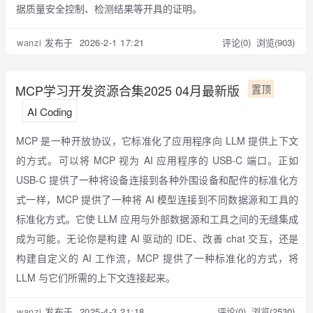
据质量安全控制、检测结果等开具的证明。
wanzi
发布于 2026-2-1 17:21
评论(0)
浏览(903)
MCP学习开发资源合集2025 04月最新版
置顶
AI Coding
MCP 是一种开放协议，它标准化了应用程序向 LLM 提供上下文
的方式。可以将 MCP 视为 AI 应用程序的 USB-C 端口。正如
USB-C 提供了一种将设备连接到各种外围设备和配件的标准化方
式一样，MCP 提供了一种将 AI 模型连接到不同数据源和工具的
标准化方式。它使 LLM 应用与外部数据源和工具之间的无缝集成
成为可能。无论你是构建 AI 驱动的 IDE、改善 chat 交互，还是
构建自定义的 AI 工作流，MCP 提供了一种标准化的方式，将
LLM 与它们所需的上下文连接起来。
wanzi
发布于 2025-4-3 21:18
评论(0)
浏览(2530)