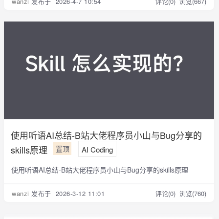
wanzi
发布于 2026-4-7 10:54
评论(0)
浏览(667)
使用听语AI总结-B站大佬程序员小山与Bug分享的
skills原理
置顶
AI Coding
使用听语AI总结-B站大佬程序员小山与Bug分享的skills原理
wanzi
发布于 2026-3-12 11:01
评论(0)
浏览(760)