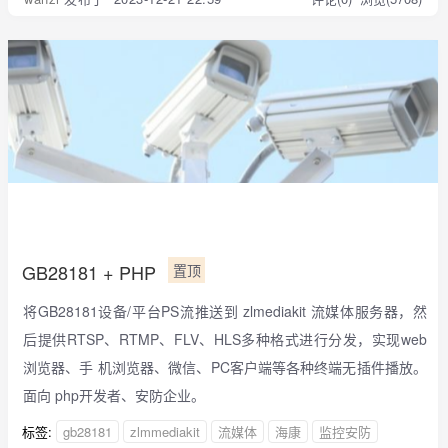
GB28181 + PHP
置顶
将GB28181设备/平台PS流推送到 zlmediakit 流媒体服务器，然
后提供RTSP、RTMP、FLV、HLS多种格式进行分发，实现web
浏览器、手 机浏览器、微信、PC客户端等各种终端无插件播放。
面向 php开发者、安防企业。
标签:
gb28181
zlmmediakit
流媒体
海康
监控安防