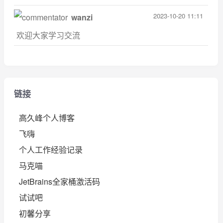
2023-10-20 11:11
wanzi
欢迎大家学习交流
链接
高久峰个人博客
飞嗨
个人工作经验记录
马克喵
JetBrains全家桶激活码
试试吧
初馨分享