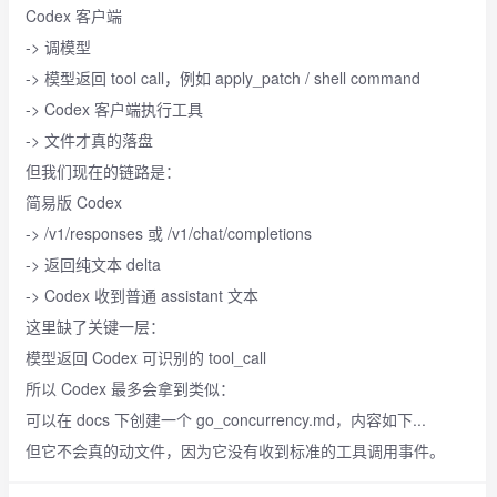
Codex 客户端
-> 调模型
-> 模型返回 tool call，例如 apply_patch / shell command
-> Codex 客户端执行工具
-> 文件才真的落盘
但我们现在的链路是：
简易版 Codex
-> /v1/responses 或 /v1/chat/completions
-> 返回纯文本 delta
-> Codex 收到普通 assistant 文本
这里缺了关键一层：
模型返回 Codex 可识别的 tool_call
所以 Codex 最多会拿到类似：
可以在 docs 下创建一个 go_concurrency.md，内容如下...
但它不会真的动文件，因为它没有收到标准的工具调用事件。