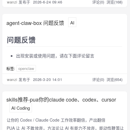
wanzi
发布于 2026-6-24 09:46
评论(0)
浏览(168)
agent-claw-box 问题反馈
AI
问题反馈
出现安装或使用问题，请在下面评论留言
标签:
openclaw
wanzi
发布于 2026-3-20 14:01
评论(0)
浏览(654)
skills推荐-pua你的claude code、codex、cursor
AI Coding
让你的 Codex / Claude Code 工作效率翻倍，产出翻倍
PUA 让 AI 不敢放弃，方法论让 AI 有能力不放弃，能动性鞭策让