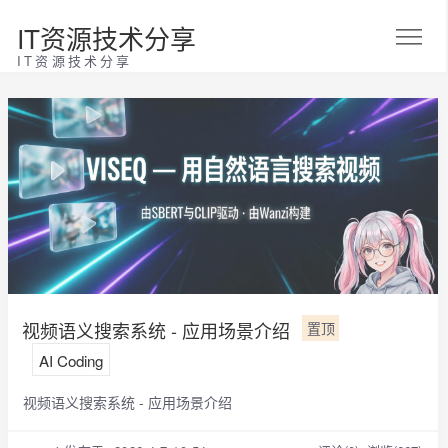
IT资源技术分享
IT资源技术分享
视频语义搜索系统 - 应用场景介绍
置顶
AI Coding
视频语义搜索系统 - 应用场景介绍