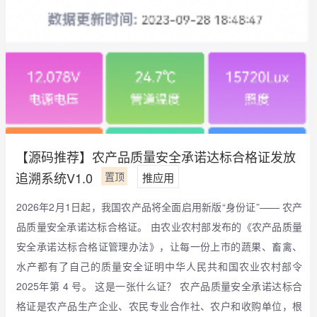
【源码推荐】农产品质量安全承诺达标合格证发放
追溯系统V1.0
置顶
推应用
2026年2月1日起，我国农产品将全面启用新版“身份证”—— 农产
品质量安全承诺达标合格证。 由农业农村部发布的《农产品质量
安全承诺达标合格证管理办法》，让每一份上市的蔬果、畜禽、
水产都有了自己的质量安全证明中华人民共和国农业农村部令
2025年第 4 号。 这是一张什么证？ 农产品质量安全承诺达标合
格证是农产品生产企业、农民专业合作社、农户和收购单位，根