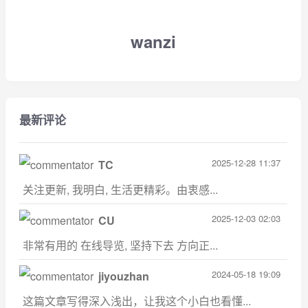
wanzi
最新评论
2025-12-28 11:37
TC
关注更新, 我明白, 生活更精彩。由衷感...
2025-12-03 02:03
CU
非常有用的 在线导览, 坚持下去 方向正...
2024-05-18 19:09
jiyouzhan
这篇文章写得深入浅出，让我这个小白也看懂...